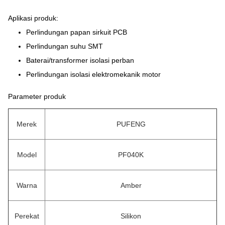
Aplikasi produk:
Perlindungan papan sirkuit PCB
Perlindungan suhu SMT
Baterai/transformer isolasi perban
Perlindungan isolasi elektromekanik motor
Parameter produk
Merek
PUFENG
Model
PF040K
Warna
Amber
Perekat
Silikon