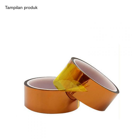
Tampilan produk