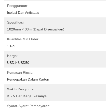
Penggunaan:
Isolasi Dan Antistatis
Spesifikasi:
1020mm × 33m (Dapat Disesuaikan)
Kuantitas Min Order:
1 Rol
Harga:
USD1~USD50
Kemasan Rincian:
Pengepakan Dalam Karton
Waktu Pengiriman:
3 ~ 5 Hari Kerja Biasanya
Syarat-Syarat Pembayaran: