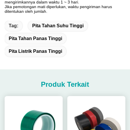
mengirimkannya dalam waktu 1 ~ 3 hari.
Jika pemotongan mati diperlukan, waktu pengiriman harus
ditentukan oleh jumlah.
Tag:
Pita Tahan Suhu Tinggi
Pita Tahan Panas Tinggi
Pita Listrik Panas Tinggi
Produk Terkait