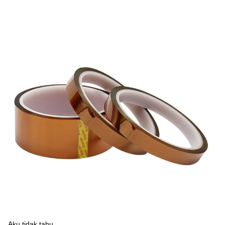
Aku tidak tahu.