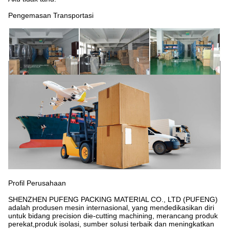
Pengemasan Transportasi
Profil Perusahaan
SHENZHEN PUFENG PACKING MATERIAL CO., LTD (PUFENG)
adalah produsen mesin internasional, yang mendedikasikan diri
untuk bidang precision die-cutting machining, merancang produk
perekat,produk isolasi, sumber solusi terbaik dan meningkatkan