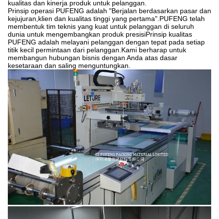
kualitas dan kinerja produk untuk pelanggan.
Prinsip operasi PUFENG adalah "Berjalan berdasarkan pasar dan
kejujuran,klien dan kualitas tinggi yang pertama".PUFENG telah
membentuk tim teknis yang kuat untuk pelanggan di seluruh
dunia untuk mengembangkan produk presisiPrinsip kualitas
PUFENG adalah melayani pelanggan dengan tepat pada setiap
titik kecil permintaan dari pelanggan.Kami berharap untuk
membangun hubungan bisnis dengan Anda atas dasar
kesetaraan dan saling menguntungkan.