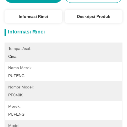
Informasi Rinci
Deskripsi Produk
Informasi Rinci
Tempat Asal:
Cina
Nama Merek:
PUFENG
Nomor Model:
PF040K
Merek:
PUFENG
Model: