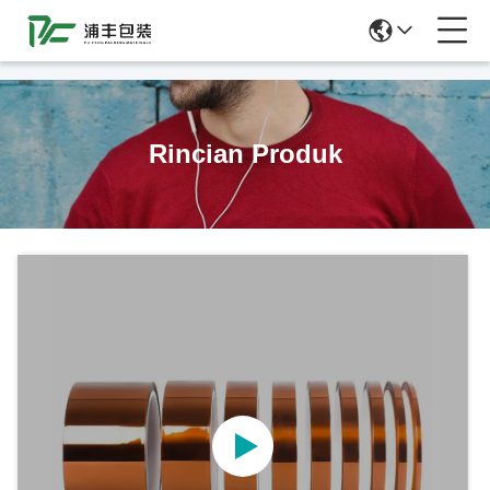
51La
Rincian Produk