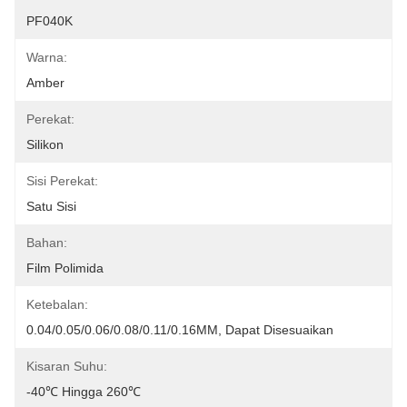
PF040K
Warna:
Amber
Perekat:
Silikon
Sisi Perekat:
Satu Sisi
Bahan:
Film Polimida
Ketebalan:
0.04/0.05/0.06/0.08/0.11/0.16MM, Dapat Disesuaikan
Kisaran Suhu:
-40℃ Hingga 260℃