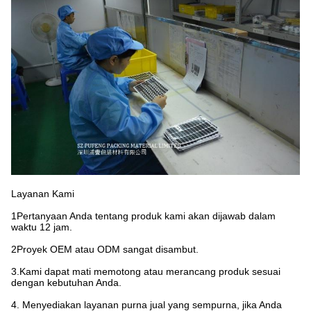
Layanan Kami
1Pertanyaan Anda tentang produk kami akan dijawab dalam
waktu 12 jam.
2Proyek OEM atau ODM sangat disambut.
3.Kami dapat mati memotong atau merancang produk sesuai
dengan kebutuhan Anda.
4. Menyediakan layanan purna jual yang sempurna, jika Anda