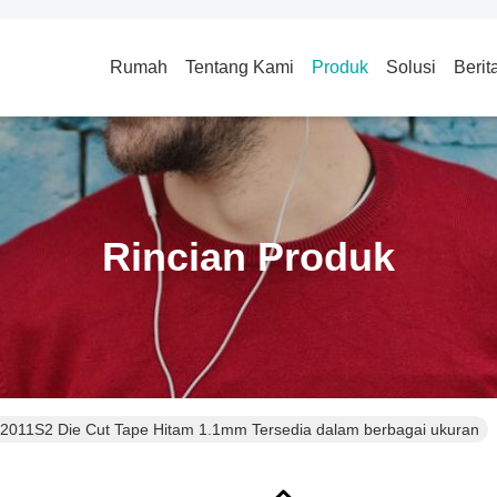
Rumah
Tentang Kami
Produk
Solusi
Berit
Rincian Produk
11S2 Die Cut Tape Hitam 1.1mm Tersedia dalam berbagai ukuran